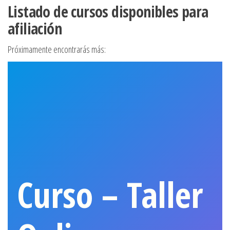
Listado de cursos disponibles para
afiliación
Próximamente encontrarás más:
Curso – Taller