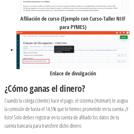
Afiliación de curso (Ejemplo con Curso-Taller NIIF
para PYMES)
Enlace de divulgación
¿Cómo ganas el dinero?
Cuando tu colega (cliente) hace el pago, el sistema (Hotmart) te asigna
la comisión de hasta el 14,5% que te hemos prometido en tu cuenta. ¡Y
listo! Solo debes registrar en tu cuenta de afiliado los datos de tu
cuenta bancaria para transferir dicho dinero.