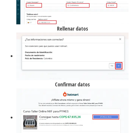
Rellenar datos
Confirmar datos