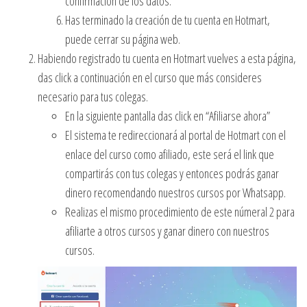
confirmación de los datos.
Has terminado la creación de tu cuenta en Hotmart,
puede cerrar su página web.
Habiendo registrado tu cuenta en Hotmart vuelves a esta página,
das click a continuación en el curso que más consideres
necesario para tus colegas.
En la siguiente pantalla das click en “Afiliarse ahora”
El sistema te redireccionará al portal de Hotmart con el
enlace del curso como afiliado, este será el link que
compartirás con tus colegas y entonces podrás ganar
dinero recomendando nuestros cursos por Whatsapp.
Realizas el mismo procedimiento de este númeral 2 para
afiliarte a otros cursos y ganar dinero con nuestros
cursos.