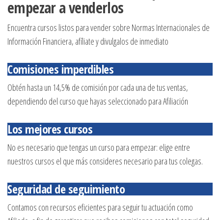
empezar a venderlos
Encuentra cursos listos para vender sobre Normas Internacionales de
Información Financiera, afíliate y divulgalos de inmediato
Comisiones imperdibles
Obtén hasta un 14,5% de comisión por cada una de tus ventas,
dependiendo del curso que hayas seleccionado para Afiliación
Los mejores cursos
No es necesario que tengas un curso para empezar: elige entre
nuestros cursos el que más consideres necesario para tus colegas.
Seguridad de seguimiento
Contamos con recursos eficientes para seguir tu actuación como