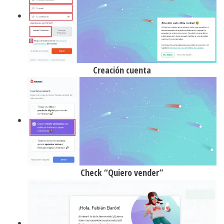
Creación cuenta
Check “Quiero vender”