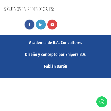
SÍGUENOS EN REDES SOCIALES:
Academia de B.A. Consultores
Diseño y concepto por Snipers B.A.
Fabián Barón