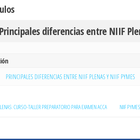
ulos
 Principales diferencias entre NIIF Pl
ción
PRINCIPALES DIFERENCIAS ENTRE NIIF PLENAS Y NIIF PYMES
PLENAS: CURSO-TALLER PREPARATORIO PARA EXAMEN ACCA
NIIF PYMES