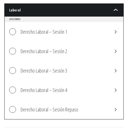
Laboral
Laboral
LECCIONES
Derecho Laboral – Sesión 1
Derecho Laboral – Sesión 2
Derecho Laboral – Sesión 3
Derecho Laboral – Sesión 4
Derecho Laboral – Sesión Repaso