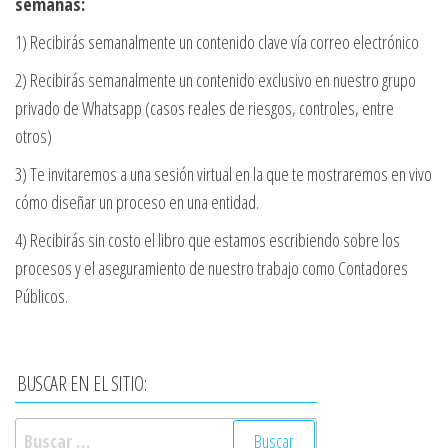
semanas:
1) Recibirás semanalmente un contenido clave vía correo electrónico
2) Recibirás semanalmente un contenido exclusivo en nuestro grupo
privado de Whatsapp (casos reales de riesgos, controles, entre
otros)
3) Te invitaremos a una sesión virtual en la que te mostraremos en vivo
cómo diseñar un proceso en una entidad.
4) Recibirás sin costo el libro que estamos escribiendo sobre los
procesos y el aseguramiento de nuestro trabajo como Contadores
Públicos.
BUSCAR EN EL SITIO:
Buscar: